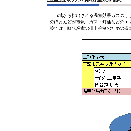
市域から排出される温室効果ガスのうち
のほとんどが電気・ガス・灯油などのエ
策では二酸化炭素の排出抑制のための省