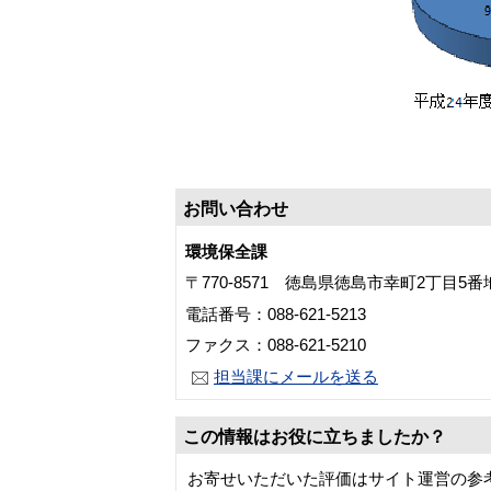
お問い合わせ
環境保全課
〒770-8571 徳島県徳島市幸町2丁目5
電話番号：088-621-5213
ファクス：088-621-5210
担当課にメールを送る
この情報はお役に立ちましたか？
お寄せいただいた評価はサイト運営の参