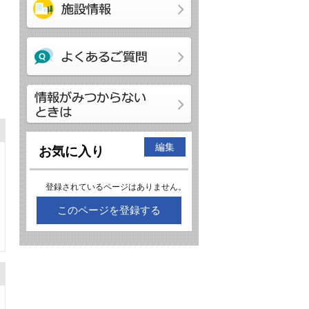
編集
お気に入り
登録されているページはありません。
このページを登録する