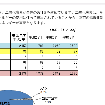
、二酸化炭素が全体の97.1％を占めています。二酸化炭素は、そ
ネルギーの使用に伴って排出されていることから、本市の温暖化対
エネルギーが重要となります。