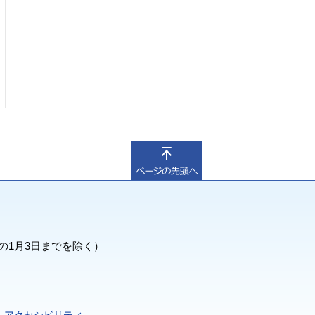
の1月3日までを除く）
アクセシビリティ