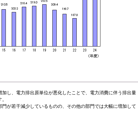
加し、電力排出原単位が悪化したことで、電力消費に伴う排出量
す。
門が若干減少しているものの、その他の部門では大幅に増加して