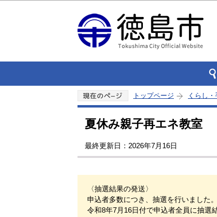
トップページ
くらし・
夏休み親子再エネ教室
最終更新日：2026年7月16日
〈抽選結果の発送〉
申込者多数につき、抽選を行いました
令和8年7月16日付で申込者全員に抽選