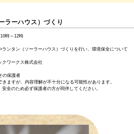
ーラーハウス）づくり
0時～12時
やランタン（ソーラーハウス）づくりを行い、環境保全について
ックワークス株式会社
その保護者
すが、内容理解が不十分になる可能性があります。
のため必ず保護者の方が同伴してください。