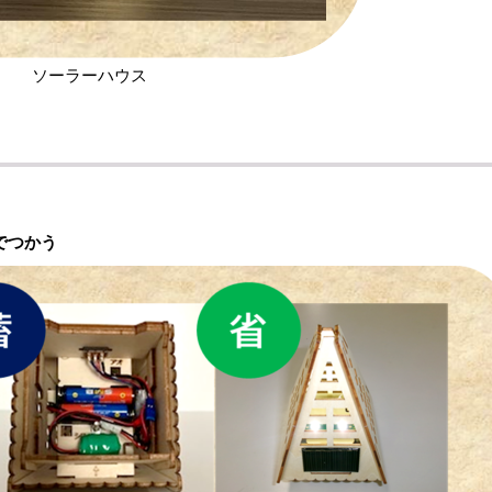
ソーラーハウス
でつかう