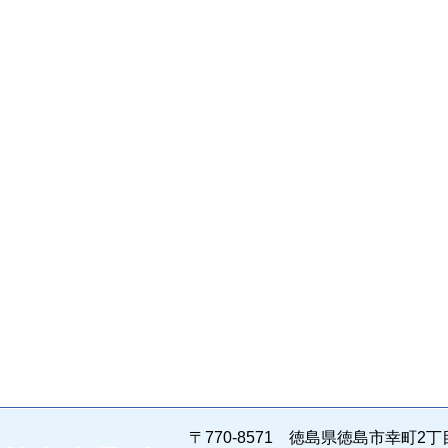
〒770-8571 徳島県徳島市幸町2丁