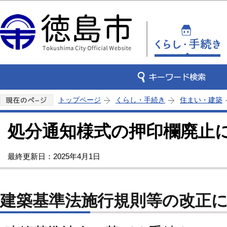
この
トップページ
くらし・手続き
住まい・建築
処分通知様式の押印欄廃止
最終更新日：2025年4月1日
建築基準法施行規則等の改正