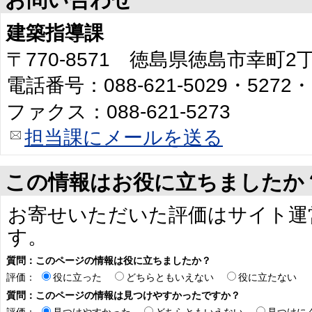
建築指導課
〒770-8571 徳島県徳島市幸町
電話番号：088-621-5029・5272・
ファクス：088-621-5273
担当課にメールを送る
この情報はお役に立ちましたか
お寄せいただいた評価はサイト運
す。
質問：このページの情報は役に立ちましたか？
評価：
役に立った
どちらともいえない
役に立たない
質問：このページの情報は見つけやすかったですか？
評価：
見つけやすかった
どちらともいえない
見つけに