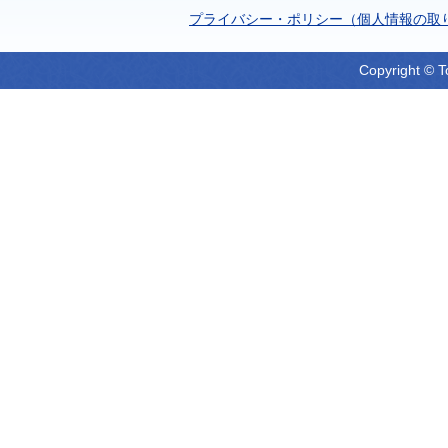
プライバシー・ポリシー（個人情報の取
Copyright © T