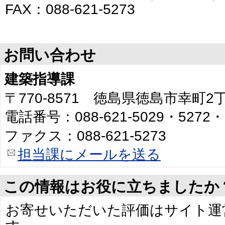
FAX：088-621-5273
お問い合わせ
建築指導課
〒770-8571 徳島県徳島市幸町
電話番号：088-621-5029・5272・
ファクス：088-621-5273
担当課にメールを送る
この情報はお役に立ちましたか
お寄せいただいた評価はサイト運