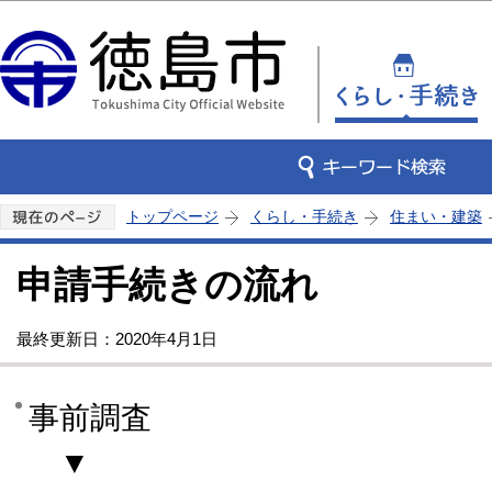
この
トップページ
くらし・手続き
住まい・建築
申請手続きの流れ
最終更新日：2020年4月1日
事前調査
▼