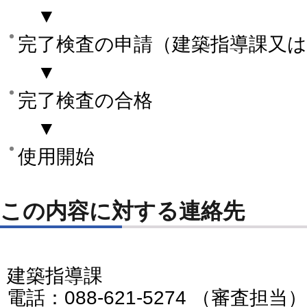
▼
完了検査の申請（建築指導課又は
▼
完了検査の合格
▼
使用開始
この内容に対する連絡先
建築指導課
電話：088-621-5274 （審査担当）