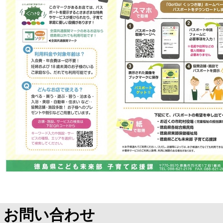
お問い合わせ