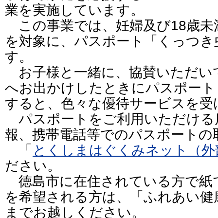
業を実施しています。
この事業では、妊婦及び18歳未
を対象に、パスポート「くっつき
す。
お子様と一緒に、協賛いただい
へお出かけしたときにパスポート
すると、色々な優待サービスを受
パスポートをご利用いただける
報、携帯電話等でのパスポートの
「
とくしまはぐくみネット（外
ださい。
徳島市に在住されている方で紙
を希望される方は、「ふれあい健
までお越しください。