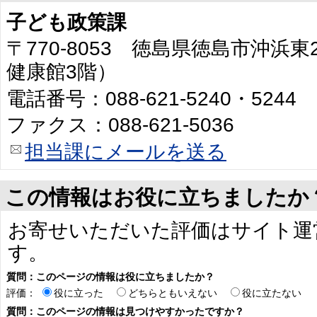
子ども政策課
〒770-8053 徳島県徳島市沖浜
健康館3階）
電話番号：088-621-5240・5244
ファクス：088-621-5036
担当課にメールを送る
この情報はお役に立ちましたか
お寄せいただいた評価はサイト運
す。
質問：このページの情報は役に立ちましたか？
評価：
役に立った
どちらともいえない
役に立たない
質問：このページの情報は見つけやすかったですか？