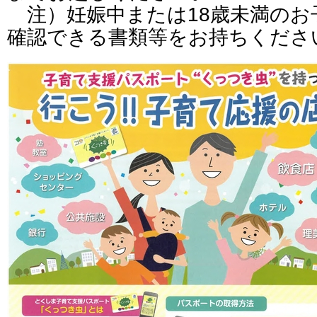
注）妊娠中または18歳未満のお
確認できる書類等をお持ちくださ