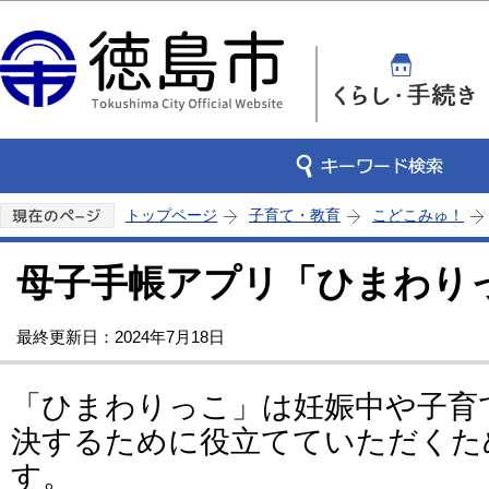
この
トップページ
子育て・教育
こどこみゅ！
母子手帳アプリ「ひまわり
最終更新日：2024年7月18日
「ひまわりっこ」は妊娠中や子育
決するために役立てていただくた
す。