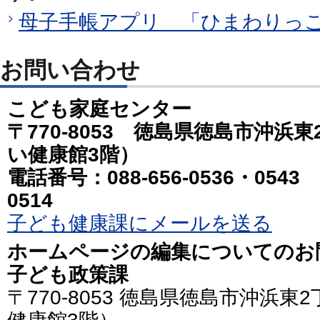
母子手帳アプリ 「ひまわりっ
お問い合わせ
こども家庭センター
〒770-8053 徳島県徳島市沖浜
い健康館3階）
電話番号：088-656-0536・0543
0514
子ども健康課にメールを送る
ホームページの編集についてのお
子ども政策課
〒770-8053 徳島県徳島市沖浜東