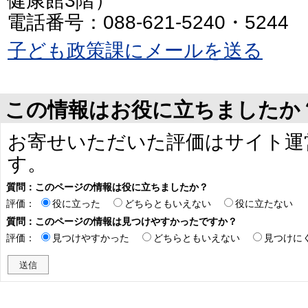
健康館3階）
電話番号：088-621-5240・5244
子ども政策課にメールを送る
この情報はお役に立ちましたか
お寄せいただいた評価はサイト運
す。
質問：このページの情報は役に立ちましたか？
評価：
役に立った
どちらともいえない
役に立たない
質問：このページの情報は見つけやすかったですか？
評価：
見つけやすかった
どちらともいえない
見つけに