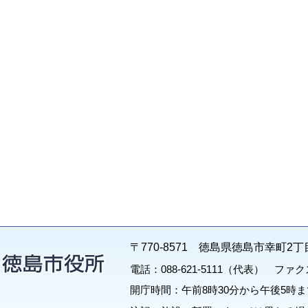
〒770-8571 徳島県徳島市幸町2丁
電話：088-621-5111（代表） ファクス：
開庁時間：午前8時30分から午後5時ま