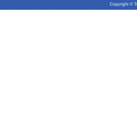
Copyright © T