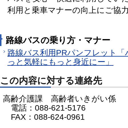
利用と乗車マナーの向上にご協
路線バスの乗り方・マナー
路線バス利用PRパンフレット「
っと気軽にもっと身近にー」
この内容に対する連絡先
高齢介護課 高齢者いきがい係
電話：088-621-5176
FAX：088-624-0961