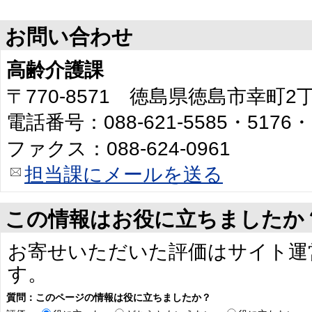
お問い合わせ
高齢介護課
〒770-8571 徳島県徳島市幸町
電話番号：088-621-5585・5176・
ファクス：088-624-0961
担当課にメールを送る
この情報はお役に立ちましたか
お寄せいただいた評価はサイト運
す。
質問：このページの情報は役に立ちましたか？