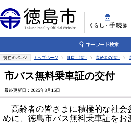
この
トップページ
健康・福祉
高齢者の福祉
市バス無料乗車証の交付
最終更新日：2025年3月15日
高齢者の皆さまに積極的な社会
めに、徳島市バス無料乗車証をお