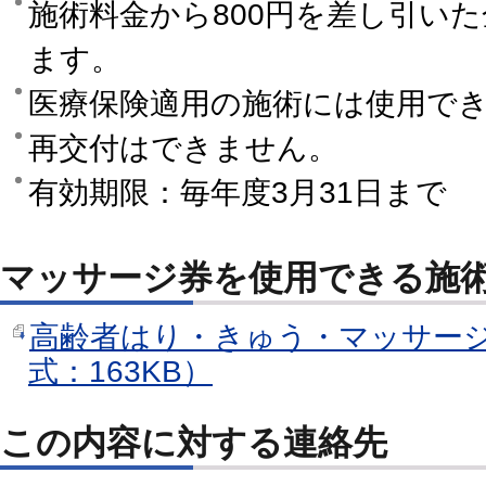
施術料金から800円を差し引い
ます。
医療保険適用の施術には使用で
再交付はできません。
有効期限：毎年度3月31日まで
マッサージ券を使用できる施
高齢者はり・きゅう・マッサージ
式：163KB）
この内容に対する連絡先