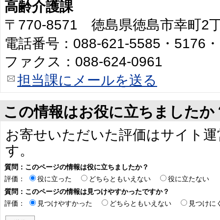
高齢介護課
〒770-8571 徳島県徳島市幸町
電話番号：088-621-5585・5176・
ファクス：088-624-0961
担当課にメールを送る
この情報はお役に立ちましたか
お寄せいただいた評価はサイト運
す。
質問：このページの情報は役に立ちましたか？
評価：
役に立った
どちらともいえない
役に立たない
質問：このページの情報は見つけやすかったですか？
評価：
見つけやすかった
どちらともいえない
見つけに