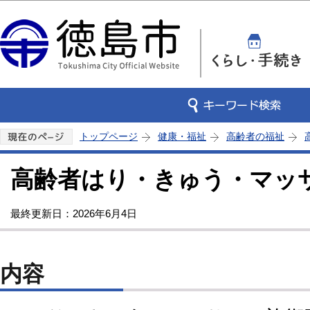
この
トップページ
健康・福祉
高齢者の福祉
高齢者はり・きゅう・マッ
最終更新日：2026年6月4日
内容