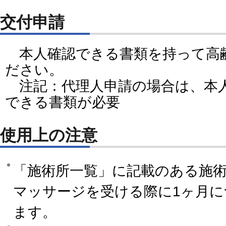
交付申請
本人確認できる書類を持って高
ださい。
注記：代理人申請の場合は、本
できる書類が必要
使用上の注意
「施術所一覧」に記載のある施
マッサージを受ける際に1ヶ月に
ます。