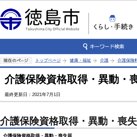
この
トップページ
健康・福祉
介護
介護保険
介護保険資格取得・異動・
最終更新日：2021年7月1日
介護保険資格取得・異動・喪
介護保険資格取得・異動・喪失届