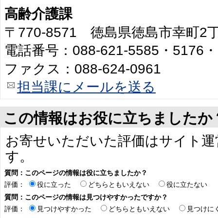
高齢介護課
〒770-8571 徳島県徳島市幸町
電話番号：088-621-5585・5176・
ファクス：088-624-0961
担当課にメールを送る
この情報はお役に立ちましたか
お寄せいただいた評価はサイト運
す。
質問：このページの情報は役に立ちましたか？
評価：
役に立った
どちらともいえない
役に立たない
質問：このページの情報は見つけやすかったですか？
評価：
見つけやすかった
どちらともいえない
見つけに