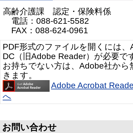
高齢介護課 認定・保険料係
電話：088-621-5582
FAX：088-624-0961
PDF形式のファイルを開くには、Adobe 
DC（旧Adobe Reader）が必要で
お持ちでない方は、Adobe社か
きます。
Adobe Acrobat R
へ
お問い合わせ