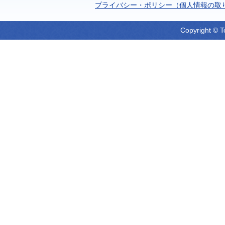
プライバシー・ポリシー（個人情報の取
Copyright © T