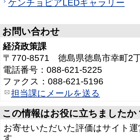
ケンチョピアLEDギャラリー
お問い合わせ
経済政策課
〒770-8571 徳島県徳島市幸町
電話番号：088-621-5225
ファクス：088-621-5196
担当課にメールを送る
この情報はお役に立ちましたか
お寄せいただいた評価はサイト運
す。