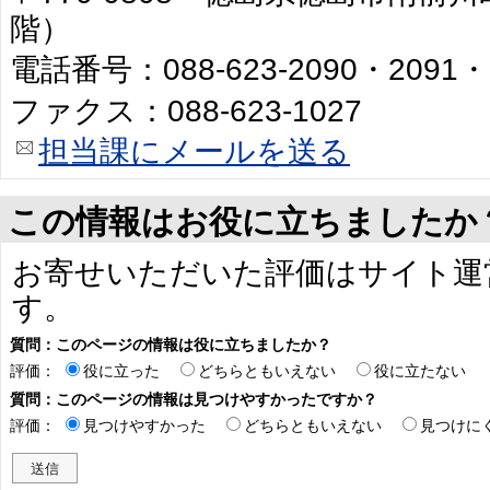
階）
電話番号：088-623-2090・2091・
ファクス：088-623-1027
担当課にメールを送る
この情報はお役に立ちましたか
お寄せいただいた評価はサイト運
す。
質問：このページの情報は役に立ちましたか？
評価：
役に立った
どちらともいえない
役に立たない
質問：このページの情報は見つけやすかったですか？
評価：
見つけやすかった
どちらともいえない
見つけに