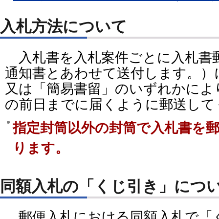
入札方法について
入札書を入札案件ごとに入札書
通知書とあわせて送付します。）
又は「簡易書留」のいずれかによ
の前日までに届くように郵送して
指定封筒以外の封筒で入札書を
ります。
同額入札の「くじ引き」につ
郵便入札における同額入札で「