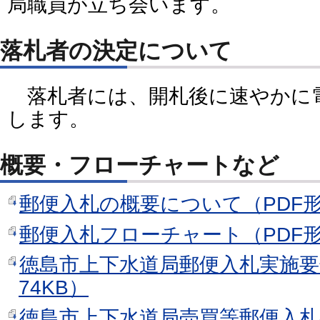
局職員が立ち会います。
落札者の決定について
落札者には、開札後に速やかに
します。
概要・フローチャートなど
郵便入札の概要について（PDF形
郵便入札フローチャート（PDF形
徳島市上下水道局郵便入札実施要
74KB）
徳島市上下水道局売買等郵便入札