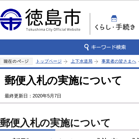
この
トップページ
上下水道局
事業者の皆さまへ
郵便入札の実施について
最終更新日：2020年5月7日
郵便入札の実施について