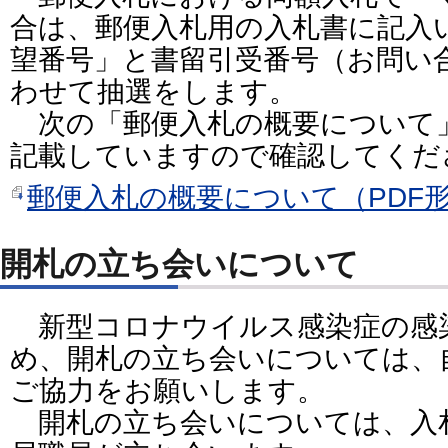
合は、郵便入札用の入札書に記入
望番号」と書留引受番号（お問い
わせて抽選をします。
次の「郵便入札の概要について
記載していますので確認してくだ
郵便入札の概要について（PDF形
開札の立ち会いについて
新型コロナウイルス感染症の感
め、開札の立ち会いについては、
ご協力をお願いします。
開札の立ち会いについては、入