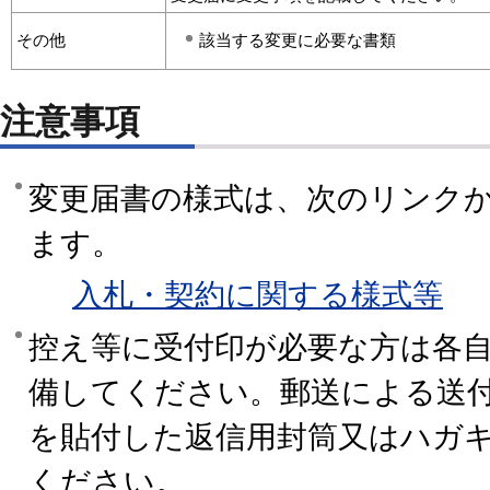
その他
該当する変更に必要な書類
注意事項
変更届書の様式は、次のリンク
ます。
入札・契約に関する様式等
控え等に受付印が必要な方は各
備してください。郵送による送
を貼付した返信用封筒又はハガ
ください。