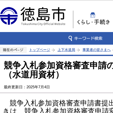
この
トップページ
上下水道局
事業者の皆さまへ
競争入札参加資格審査申請
（水道用資材）
最終更新日：2025年7月4日
競争入札参加資格審査申請書提
きは、競争入札参加資格審査申請