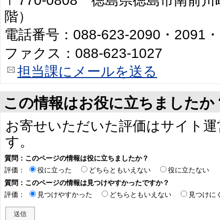
〒770-0808 徳島県徳島市南前川
階）
電話番号：088-623-2090・2091・
ファクス：088-623-1027
担当課にメールを送る
この情報はお役に立ちましたか
お寄せいただいた評価はサイト運
す。
質問：このページの情報は役に立ちましたか？
評価：
役に立った
どちらともいえない
役に立たない
質問：このページの情報は見つけやすかったですか？
評価：
見つけやすかった
どちらともいえない
見つけに