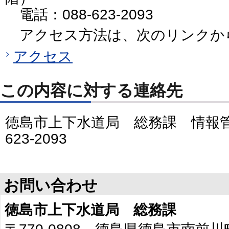
電話：088-623-2093
アクセス方法は、次のリンクか
アクセス
この内容に対する連絡先
徳島市上下水道局 総務課 情報管
623-2093
お問い合わせ
徳島市上下水道局 総務課