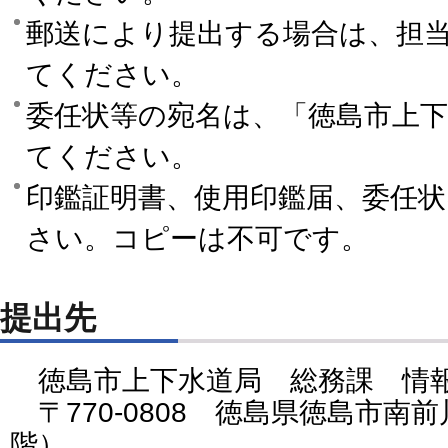
郵送により提出する場合は、担
てください。
委任状等の宛名は、「徳島市上
てください。
印鑑証明書、使用印鑑届、委任
さい。コピーは不可です。
提出先
徳島市上下水道局 総務課 情
〒770-0808 徳島県徳島市南前
階）