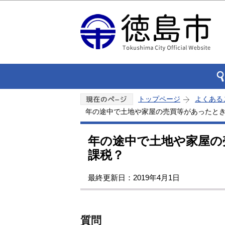
トップページ
よくある
年の途中で土地や家屋の売買等があったと
年の途中で土地や家屋の
課税？
最終更新日：2019年4月1日
質問