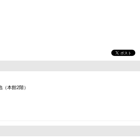
番地（本館2階）