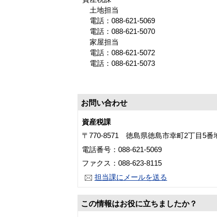
土地担当
電話：088-621-5069
電話：088-621-5070
家屋担当
電話：088-621-5072
電話：088-621-5073
お問い合わせ
資産税課
〒770-8571 徳島県徳島市幸町2丁目5
電話番号：088-621-5069
ファクス：088-623-8115
担当課にメールを送る
この情報はお役に立ちましたか？