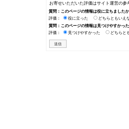
お寄せいただいた評価はサイト運営の参
質問：このページの情報は役に立ちました
評価：
役に立った
どちらともいえ
質問：このページの情報は見つけやすかっ
評価：
見つけやすかった
どちらと