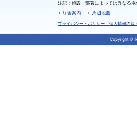
注記：施設・部署によっては異なる場
庁舎案内
周辺地図
プライバシー・ポリシー（個人情報の取
Copyright © T