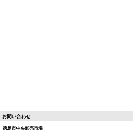
お問い合わせ
徳島市中央卸売市場