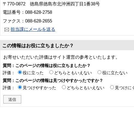
〒770-0872 徳島県徳島市北沖洲四丁目1番38号
電話番号：088-628-2758
ファクス：088-628-2655
担当課にメールを送る
この情報はお役に立ちましたか？
お寄せいただいた評価はサイト運営の参考といたします。
質問：このページの情報は役に立ちましたか？
評価：
役に立った
どちらともいえない
役に立たない
質問：このページの情報は見つけやすかったですか？
評価：
見つけやすかった
どちらともいえない
見つけに