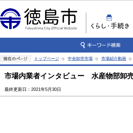
この
トップページ
中央卸売市場
市場紹介動画
市場内業者インタビュー 水産物部卸売
最終更新日：2021年5月30日