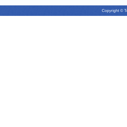
Copyright © T