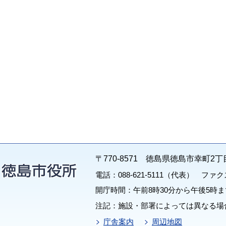
〒770-8571 徳島県徳島市幸町2丁
電話：088-621-5111（代表） ファクス：
開庁時間：午前8時30分から午後5時ま
注記：施設・部署によっては異なる場
庁舎案内
周辺地図