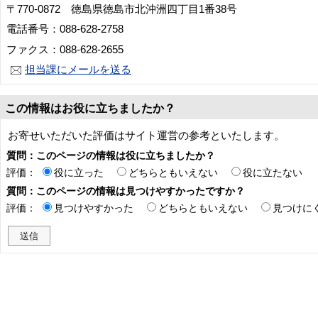
〒770-0872 徳島県徳島市北沖洲四丁目1番38号
電話番号：088-628-2758
ファクス：088-628-2655
担当課にメールを送る
この情報はお役に立ちましたか？
お寄せいただいた評価はサイト運営の参考といたします。
質問：このページの情報は役に立ちましたか？
評価：
役に立った
どちらともいえない
役に立たない
質問：このページの情報は見つけやすかったですか？
評価：
見つけやすかった
どちらともいえない
見つけに