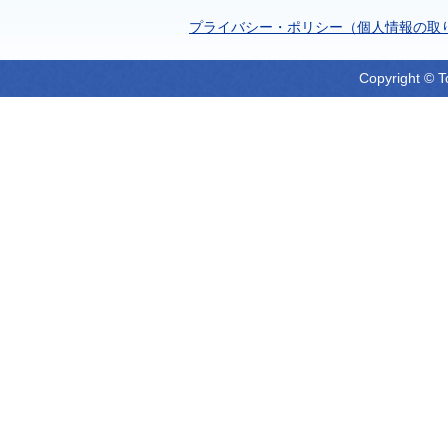
プライバシー・ポリシー（個人情報の取
Copyright © T