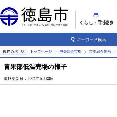
この
トップページ
中央卸売市場
市場紹介動画
青果部低温売場の様子
最終更新日：2021年5月30日