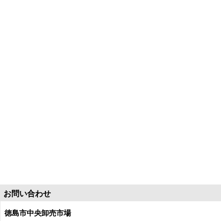
お問い合わせ
徳島市中央卸売市場