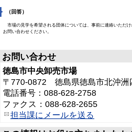
（回答）
市場の見学を希望される団体については、事前に連絡いただけ
お問い合わせください。
お問い合わせ
徳島市中央卸売市場
〒770-0872 徳島県徳島市北沖洲
電話番号：088-628-2758
ファクス：088-628-2655
担当課にメールを送る