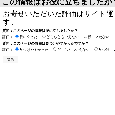
この情報はお役に立ちましたか
お寄せいただいた評価はサイト運
す。
質問：このページの情報は役に立ちましたか？
評価：
役に立った
どちらともいえない
役に立たない
質問：このページの情報は見つけやすかったですか？
評価：
見つけやすかった
どちらともいえない
見つけに