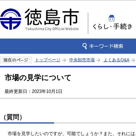
この
トップページ
中央卸売市場
よくあるQ&A
市場の見学について
最終更新日：2023年10月1日
（質問）
市場を見学したいのですが、可能でしょうか？また、それには