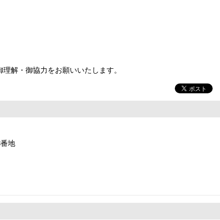
理解・御協力をお願いいたします。
8番地