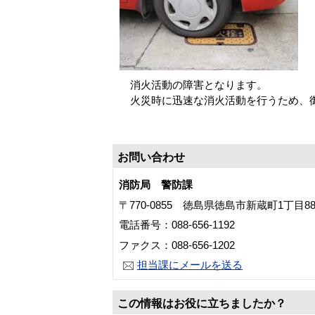
消火活動の障害となります。
火災時に迅速な消火活動を行うため、御
お問い合わせ
消防局 警防課
〒770-0855 徳島県徳島市新蔵町1丁目8
電話番号：088-656-1192
ファクス：088-656-1202
担当課にメールを送る
この情報はお役に立ちましたか？