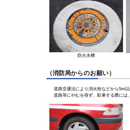
防火水槽
（消防局からのお願い）
道路交通法により消火栓などから5m以
道路等にやむを得ず、駐車する際には、