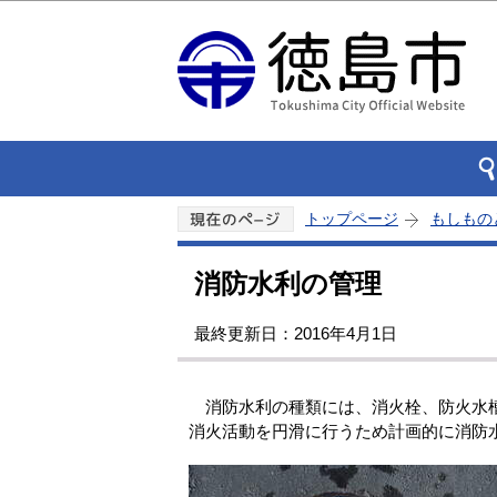
トップページ
もしもの
消防水利の管理
最終更新日：2016年4月1日
消防水利の種類には、消火栓、防火水
消火活動を円滑に行うため計画的に消防