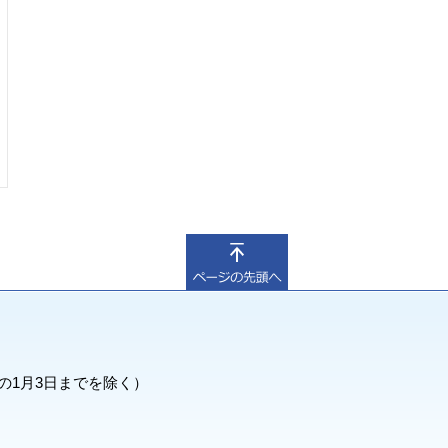
の1月3日までを除く）