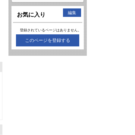
編集
お気に入り
登録されているページはありません。
このページを登録する