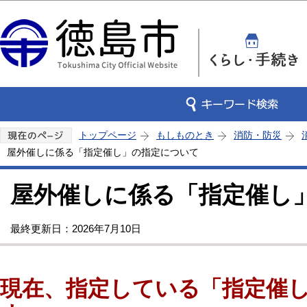
この
トップページ
もしものとき
消防・防災
屋外催しに係る「指定催し」の指定について
屋外催しに係る「指定催し
最終更新日：2026年7月10日
現在、指定している「指定催