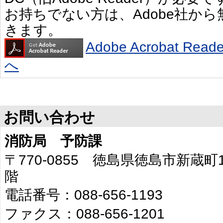
お持ちでない方は、Adobe社か
きます。
Adobe Acrobat R
へ
お問い合わせ
消防局 予防課
〒770-0855 徳島県徳島市新蔵
階
電話番号：088-656-1193
ファクス：088-656-1201