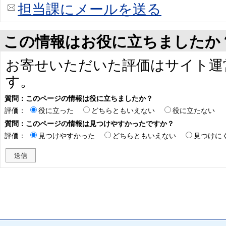
担当課にメールを送る
この情報はお役に立ちましたか
お寄せいただいた評価はサイト運
す。
質問：このページの情報は役に立ちましたか？
評価：
役に立った
どちらともいえない
役に立たない
質問：このページの情報は見つけやすかったですか？
評価：
見つけやすかった
どちらともいえない
見つけに