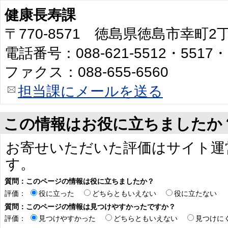
健康長寿課
〒770-8571 徳島県徳島市幸町
電話番号：088-621-5512・5517・
ファクス：088-655-6560
担当課にメールを送る
この情報はお役に立ちましたか
お寄せいただいた評価はサイト運
す。
質問：このページの情報は役に立ちましたか？
評価：
役に立った
どちらともいえない
役に立たない
質問：このページの情報は見つけやすかったですか？
評価：
見つけやすかった
どちらともいえない
見つけに