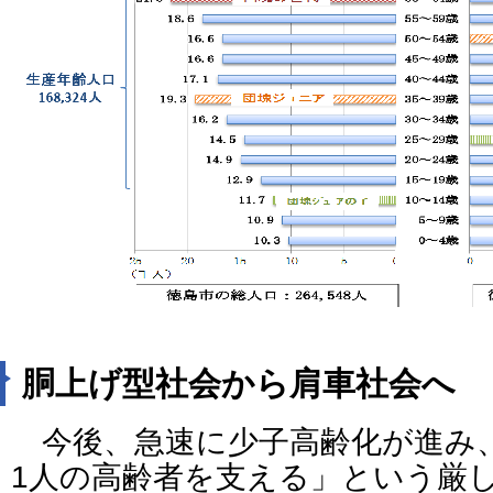
胴上げ型社会から肩車社会へ
今後、急速に少子高齢化が進み、
1人の高齢者を支える」という厳