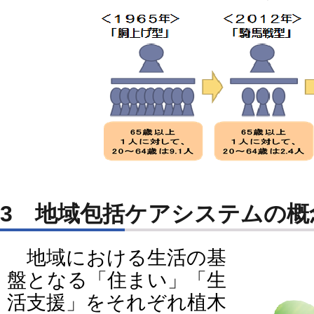
3 地域包括ケアシステムの概
地域における生活の基
盤となる「住まい」「生
活支援」をそれぞれ植木