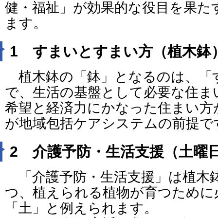
健・福祉」が効果的な役目を果た
ます。
1 すまいとすまい方（植木鉢
植木鉢の「鉢」となるのは、「
で、生活の基盤として必要な住ま
希望と経済力にかなった住まい方
が地域包括ケアシステムの前提で
2 介護予防・生活支援（土曜
「介護予防・生活支援」は植木
つ、植えられる植物が育つために
「土」と例えられます。