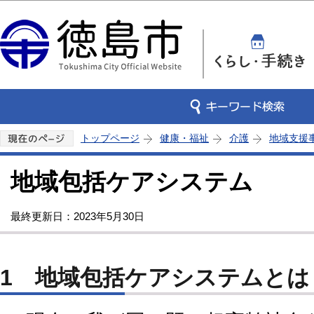
この
トップページ
健康・福祉
介護
地域支援
地域包括ケアシステム
最終更新日：2023年5月30日
1 地域包括ケアシステムとは