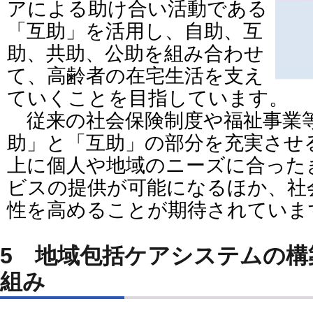
アによる助け合い活動である
「互助」を活用し、自助、互
助、共助、公助を組み合わせ
て、高齢者の在宅生活を支え
ていくことを目指しています。
従来の社会保険制度や福祉事業
助」と「互助」の部分を充実させ
上に個人や地域のニーズに合った
ビスの提供が可能になるほか、社
性を高めることが期待されていま
5 地域包括ケアシステムの構
組み