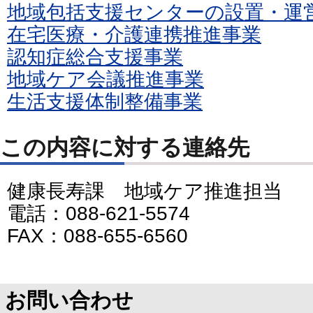
地域包括支援センターの設置・運
在宅医療・介護連携推進事業
認知症総合支援事業
地域ケア会議推進事業
生活支援体制整備事業
この内容に対する連絡先
健康長寿課 地域ケア推進担当
電話：088-621-5574
FAX：088-655-6560
お問い合わせ