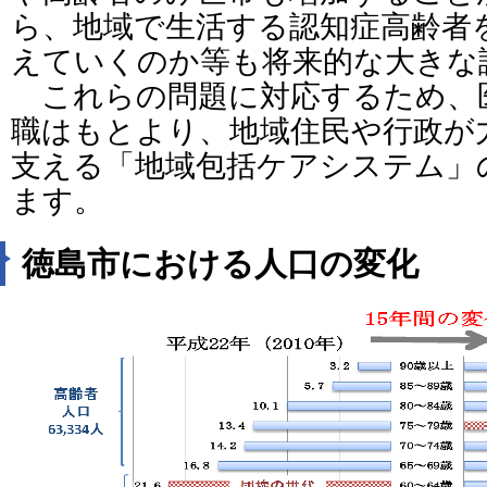
ら、地域で生活する認知症高齢者
えていくのか等も将来的な大きな
これらの問題に対応するため、
職はもとより、地域住民や行政が
支える「地域包括ケアシステム」
ます。
徳島市における人口の変化