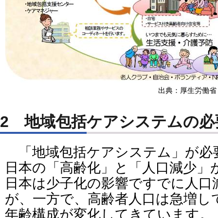
出典：厚生労働省
2 地域包括ケアシステムの必
「地域包括ケアシステム」が必
日本の「高齢化」と「人口減少」
日本は少子化の影響ですでに人口
が、一方で、高齢者人口は急増し
年齢構成が変化してきています。