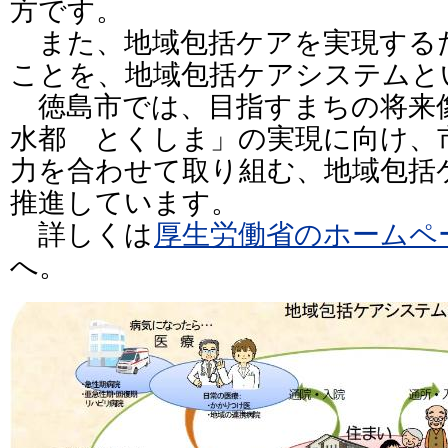
方です。
また、地域包括ケアを実現する
ことを、地域包括ケアシステムと
徳島市では、目指すまちの将来
水都 とくしま」の実現に向け、
力を合わせて取り組む、地域包括
推進しています。
詳しくは
厚生労働省のホームペ
へ。