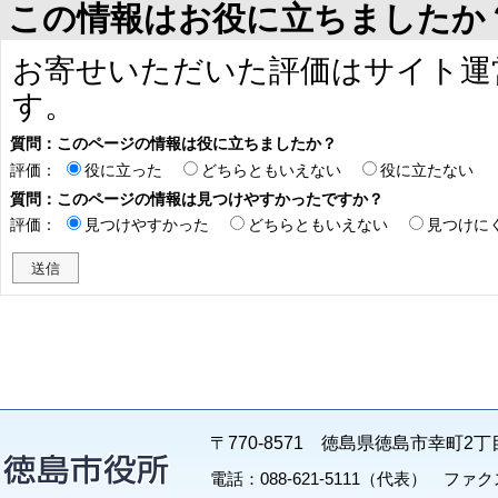
この情報はお役に立ちましたか
お寄せいただいた評価はサイト運
す。
質問：このページの情報は役に立ちましたか？
評価：
役に立った
どちらともいえない
役に立たない
質問：このページの情報は見つけやすかったですか？
評価：
見つけやすかった
どちらともいえない
見つけに
〒770-8571 徳島県徳島市幸町2丁
電話：088-621-5111（代表） ファクス：