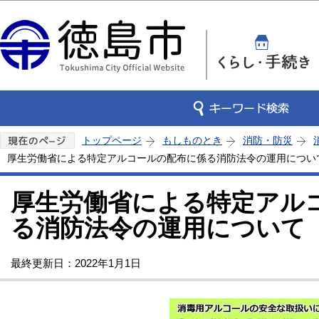
この
トップページ
もしものとき
消防・防災
厚生労働省による特定アルコールの配布に係る消防法令の運用につい
厚生労働省による特定アル
る消防法令の運用について
最終更新日：2022年1月1日