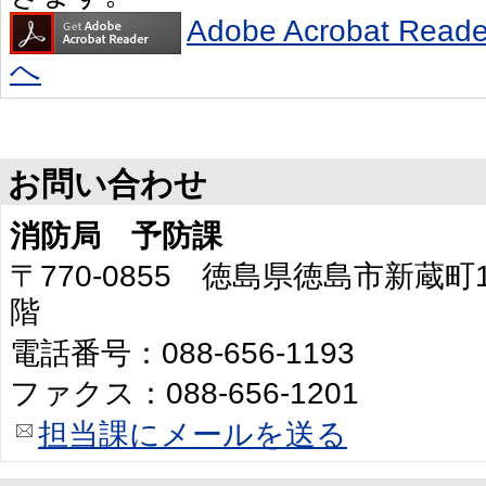
Adobe Acrobat R
へ
お問い合わせ
消防局 予防課
〒770-0855 徳島県徳島市新蔵
階
電話番号：088-656-1193
ファクス：088-656-1201
担当課にメールを送る