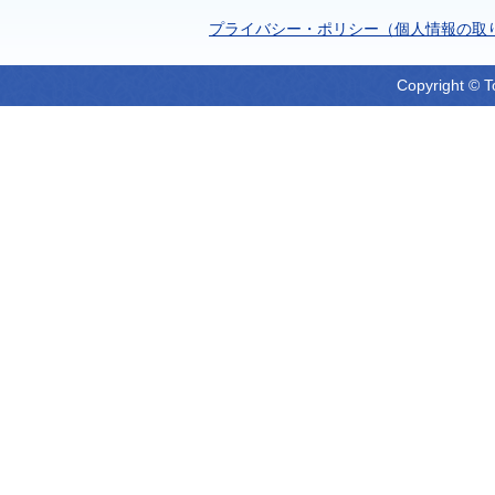
プライバシー・ポリシー（個人情報の取
Copyright © T