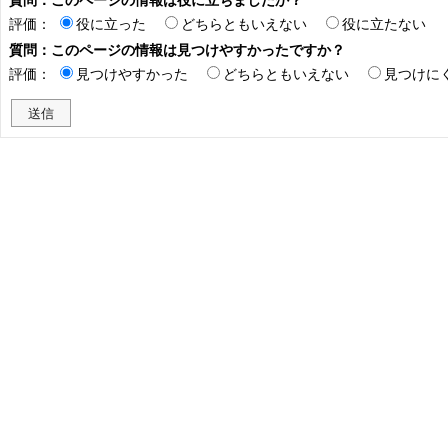
評価：
役に立った
どちらともいえない
役に立たない
質問：このページの情報は見つけやすかったですか？
評価：
見つけやすかった
どちらともいえない
見つけに