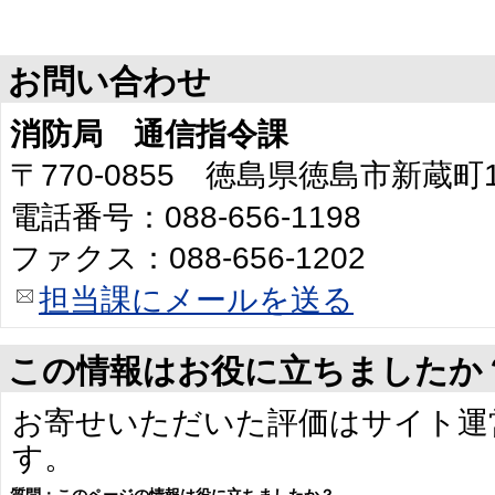
お問い合わせ
消防局 通信指令課
〒770-0855 徳島県徳島市新蔵町
電話番号：088-656-1198
ファクス：088-656-1202
担当課にメールを送る
この情報はお役に立ちましたか
お寄せいただいた評価はサイト運
す。
質問：このページの情報は役に立ちましたか？