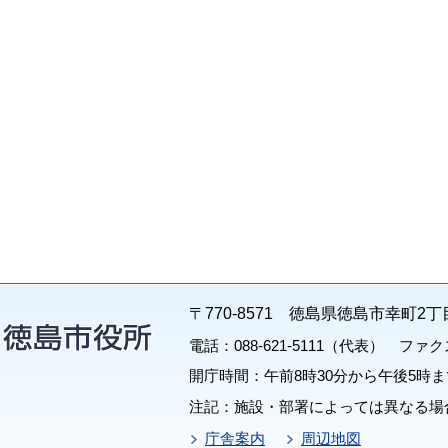
〒770-8571 徳島県徳島市幸町2丁
電話：088-621-5111（代表） ファクス：
開庁時間：午前8時30分から午後5時ま
注記：施設・部署によっては異なる場
庁舎案内
周辺地図