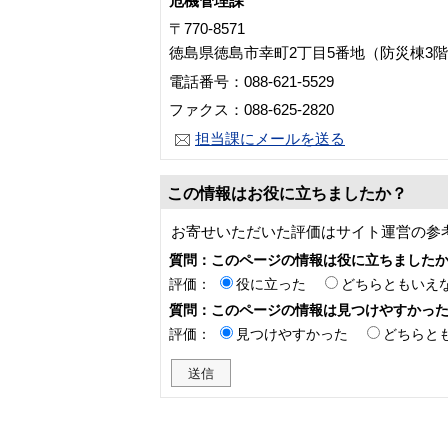
危機管理課
〒770-8571
徳島県徳島市幸町2丁目5番地（防災棟3
電話番号：088-621-5529
ファクス：088-625-2820
担当課にメールを送る
この情報はお役に立ちましたか？
お寄せいただいた評価はサイト運営の参
質問：このページの情報は役に立ちました
評価：
役に立った
どちらともいえ
質問：このページの情報は見つけやすかっ
評価：
見つけやすかった
どちらと