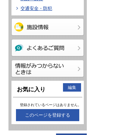
交通安全・防犯
編集
お気に入り
登録されているページはありません。
このページを登録する