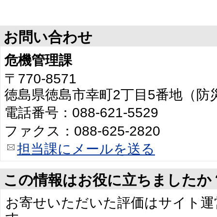
お問い合わせ
危機管理課
〒770-8571
徳島県徳島市幸町2丁目5番地（防
電話番号：088-621-5529
ファクス：088-625-2820
担当課にメールを送る
この情報はお役に立ちましたか
お寄せいただいた評価はサイト運