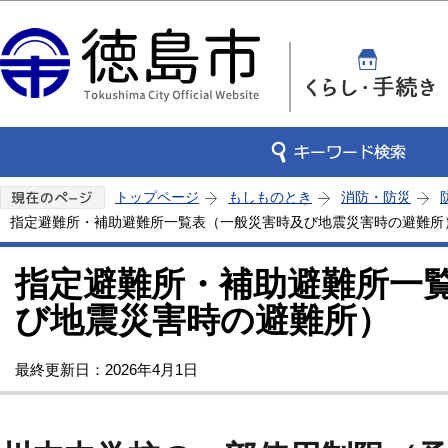
この
トップページ
もしものとき
消防・防災
指定避難所・補助避難所一覧表（一般災害時及び地震災害時の避難所
指定避難所・補助避難所一
び地震災害時の避難所）
最終更新日：2026年4月1日