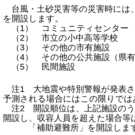
台風・土砂災害等の災害時には
を開設します。
（1） コミュニティセンター
（2） 市立の小中高等学校
（3） その他の市有施設
（4） その他の公共施設（県有
（5） 民間施設
注1 大地震や特別警報が発表さ
予測される場合にはこの限りでは
注2 開設順位は、上記施設のう
開設し、収容人員を超えた場合等
「補助避難所」を開設しま