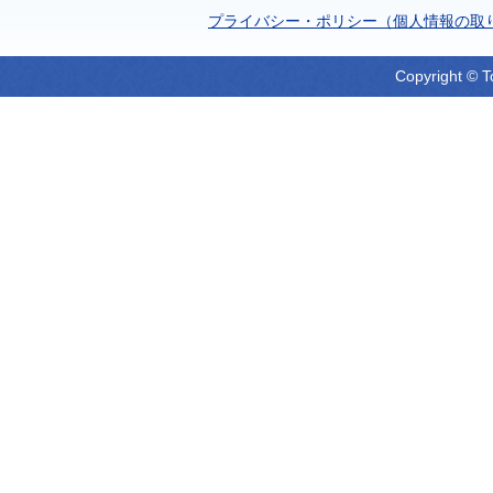
プライバシー・ポリシー（個人情報の取
Copyright © T