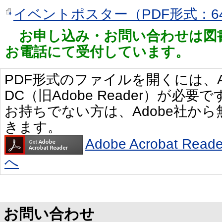
イベントポスター（PDF形式：64
お申し込み・お問い合わせは図
お電話にて受付しています。
PDF形式のファイルを開くには、Adobe 
DC（旧Adobe Reader）が必要で
お持ちでない方は、Adobe社か
きます。
Adobe Acrobat R
へ
お問い合わせ