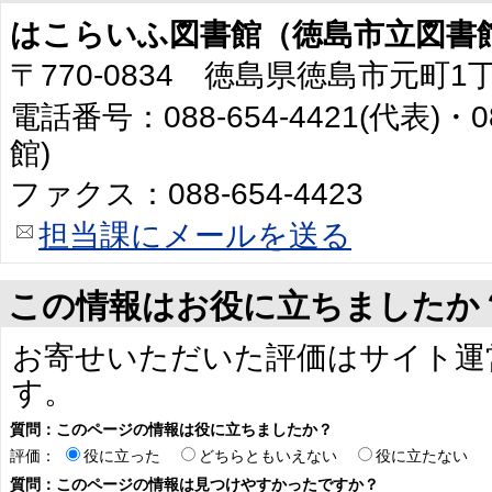
はこらいふ図書館（徳島市立図書
〒770-0834 徳島県徳島市元町1
電話番号：088-654-4421(代表)・0
館)
ファクス：088-654-4423
担当課にメールを送る
この情報はお役に立ちましたか
お寄せいただいた評価はサイト運
す。
質問：このページの情報は役に立ちましたか？
評価：
役に立った
どちらともいえない
役に立たない
質問：このページの情報は見つけやすかったですか？