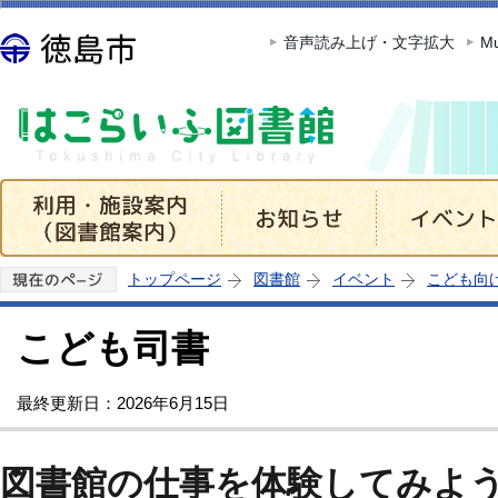
この
音声読み上げ・文字拡大
Mu
トップページ
図書館
イベント
こども向
こども司書
最終更新日：2026年6月15日
図書館の仕事を体験してみよ