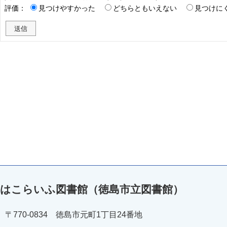
評価：
見つけやすかった
どちらともいえない
見つけに
はこらいふ図書館（徳島市立図書館）
〒770-0834 徳島市元町1丁目24番地