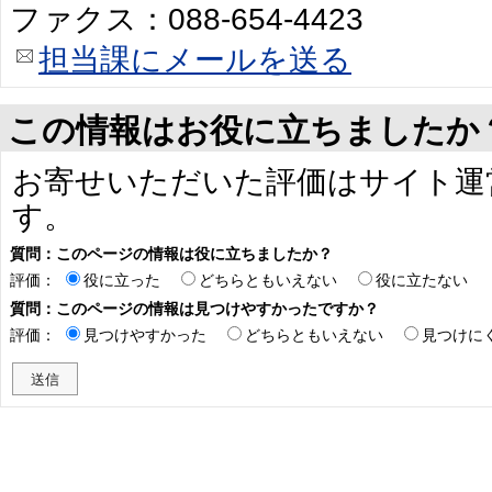
ファクス：088-654-4423
担当課にメールを送る
この情報はお役に立ちましたか
お寄せいただいた評価はサイト運
す。
質問：このページの情報は役に立ちましたか？
評価：
役に立った
どちらともいえない
役に立たない
質問：このページの情報は見つけやすかったですか？
評価：
見つけやすかった
どちらともいえない
見つけに