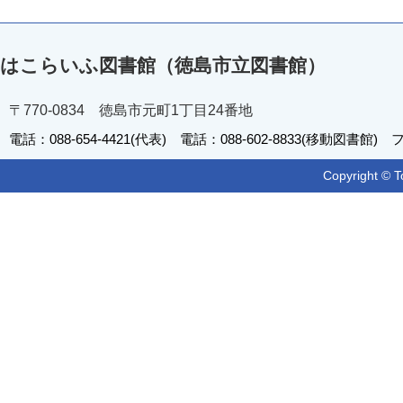
はこらいふ図書館（徳島市立図書館）
〒770-0834 徳島市元町1丁目24番地
電話：088-654-4421(代表) 電話：088-602-8833(移動図書館) フ
Copyright © T