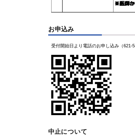
お申込み
受付開始日より電話のお申し込み（621
中止について