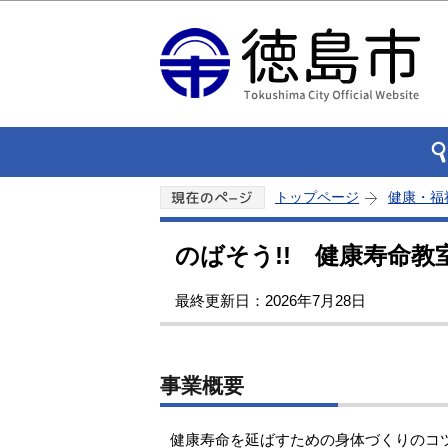
トップページ
健康・福
のばそう!! 健康寿命教
最終更新日：2026年7月28日
事業概要
健康寿命を延ばすための身体づくりのコ