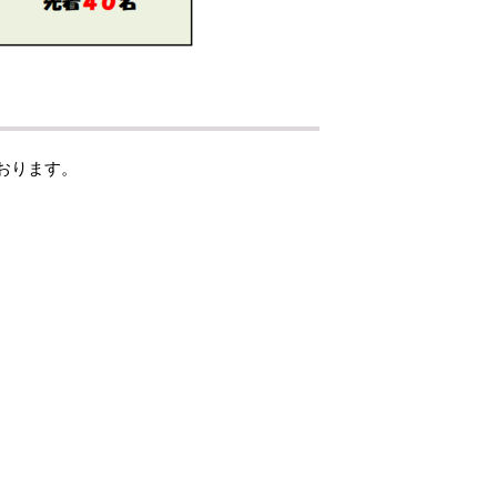
ております。