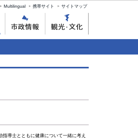
Multilingual
携帯サイト
サイトマップ
動指導士とともに健康について一緒に考え