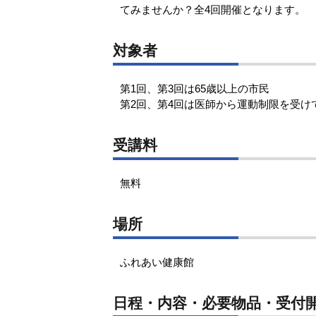
てみませんか？全4回開催となります。
対象者
第1回、第3回は65歳以上の市民
第2回、第4回は医師から運動制限を受け
受講料
無料
場所
ふれあい健康館
日程・内容・必要物品・受付