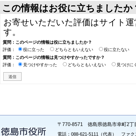
この情報はお役に立ちましたか
お寄せいただいた評価はサイト運
す。
質問：このページの情報は役に立ちましたか？
評価：
役に立った
どちらともいえない
役に立たない
質問：このページの情報は見つけやすかったですか？
評価：
見つけやすかった
どちらともいえない
見つけに
〒770-8571 徳島県徳島市幸町2丁
電話：088-621-5111（代表） ファクス：