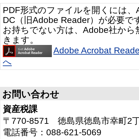
PDF形式のファイルを開くには、Adobe 
DC（旧Adobe Reader）が必要で
お持ちでない方は、Adobe社か
きます。
Adobe Acrobat R
へ
お問い合わせ
資産税課
〒770-8571 徳島県徳島市幸町
電話番号：088-621-5069