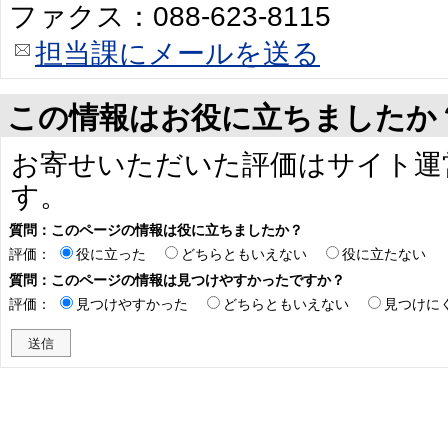
ファクス：088-623-8115
担当課にメールを送る
この情報はお役に立ちましたか
お寄せいただいた評価はサイト運
す。
質問：このページの情報は役に立ちましたか？
評価：
役に立った
どちらともいえない
役に立たない
質問：このページの情報は見つけやすかったですか？
評価：
見つけやすかった
どちらともいえない
見つけに