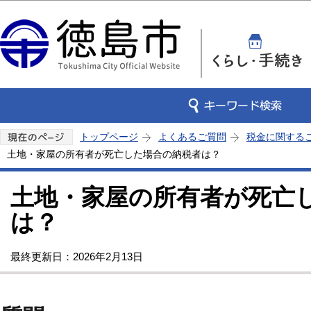
この
トップページ
よくあるご質問
税金に関する
土地・家屋の所有者が死亡した場合の納税者は？
土地・家屋の所有者が死亡
は？
最終更新日：2026年2月13日