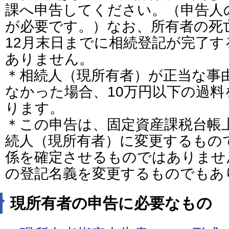
課へ申告してください。（申告人
が必要です。）なお、所有者の死
12月末日までに相続登記が完了
ありません。
＊相続人（現所有者）が正当な事
なかった場合、10万円以下の過
ります。
＊この申告は、固定資産課税台帳
続人（現所有者）に変更するもの
係を確定させるものではありませ
の登記名義を変更するものでもあ
現所有者の申告に必要なもの