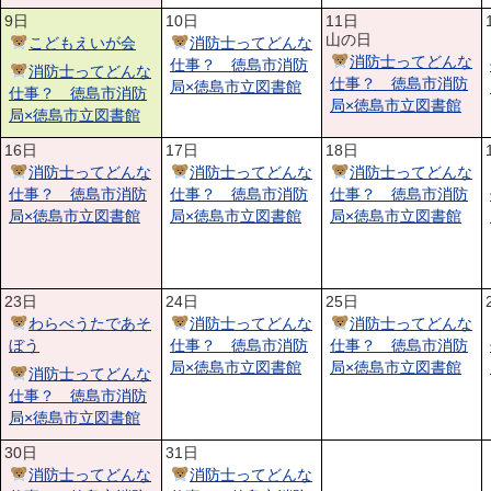
9日
10日
11日
山の日
こどもえいが会
消防士ってどんな
消防士ってどんな
仕事？ 徳島市消防
消防士ってどんな
仕事？ 徳島市消防
局×徳島市立図書館
仕事？ 徳島市消防
局×徳島市立図書館
局×徳島市立図書館
16日
17日
18日
消防士ってどんな
消防士ってどんな
消防士ってどんな
仕事？ 徳島市消防
仕事？ 徳島市消防
仕事？ 徳島市消防
局×徳島市立図書館
局×徳島市立図書館
局×徳島市立図書館
23日
24日
25日
わらべうたであそ
消防士ってどんな
消防士ってどんな
ぼう
仕事？ 徳島市消防
仕事？ 徳島市消防
局×徳島市立図書館
局×徳島市立図書館
消防士ってどんな
仕事？ 徳島市消防
局×徳島市立図書館
30日
31日
消防士ってどんな
消防士ってどんな