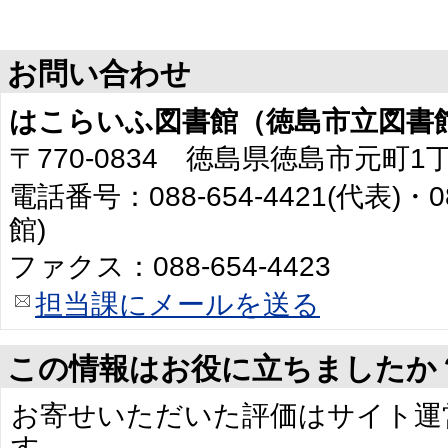
お問い合わせ
はこらいふ図書館（徳島市立図書
〒770-0834 徳島県徳島市元町1
電話番号：088-654-4421(代表)・0
館)
ファクス：088-654-4423
担当課にメールを送る
この情報はお役に立ちましたか
お寄せいただいた評価はサイト運
す。