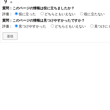
質問：このページの情報は役に立ちましたか？
評価：
役に立った
どちらともいえない
役に立たない
質問：このページの情報は見つけやすかったですか？
評価：
見つけやすかった
どちらともいえない
見つけに