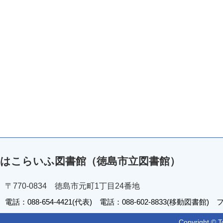
はこらいふ図書館（徳島市立図書館）
〒770-0834 徳島市元町1丁目24番地
電話：088-654-4421(代表) 電話：088-602-8833(移動図書館) フ
Copyright © T