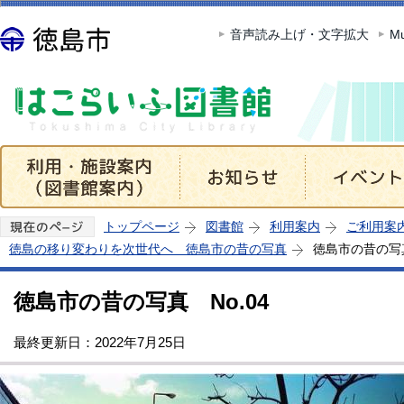
この
音声読み上げ・文字拡大
Mu
トップページ
図書館
利用案内
ご利用案
徳島の移り変わりを次世代へ 徳島市の昔の写真
徳島市の昔の写真
徳島市の昔の写真 No.04
最終更新日：2022年7月25日