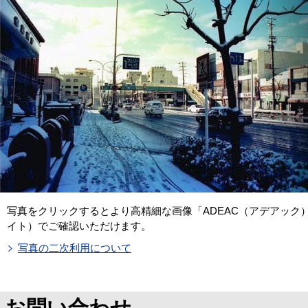
写真をクリックするとより高精細な画像「ADEAC（アデアック
イト）でご確認いただけます。
写真の二次利用について
お問い合わせ