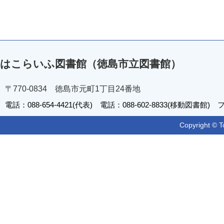
はこらいふ図書館（徳島市立図書館）
〒770-0834 徳島市元町1丁目24番地
電話：088-654-4421(代表) 電話：088-602-8833(移動図書館) フ
Copyright © T