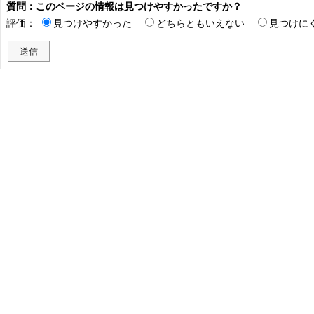
質問：このページの情報は見つけやすかったですか？
評価：
見つけやすかった
どちらともいえない
見つけに