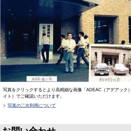
写真をクリックするとより高精細な画像「ADEAC（アデアック
イト）でご確認いただけます。
写真の二次利用について
お問い合わせ