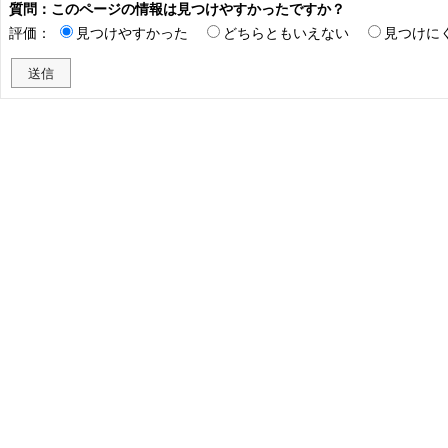
質問：このページの情報は見つけやすかったですか？
評価：
見つけやすかった
どちらともいえない
見つけに