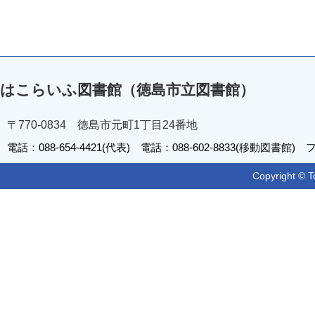
はこらいふ図書館（徳島市立図書館）
〒770-0834 徳島市元町1丁目24番地
電話：088-654-4421(代表) 電話：088-602-8833(移動図書館) フ
Copyright © T