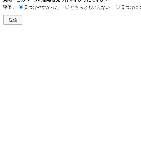
評価：
見つけやすかった
どちらともいえない
見つけに