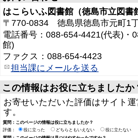
はこらいふ図書館（徳島市立図書
〒770-0834 徳島県徳島市元町1
電話番号：088-654-4421(代表)・0
館)
ファクス：088-654-4423
担当課にメールを送る
この情報はお役に立ちましたか
お寄せいただいた評価はサイト運
す。
質問：このページの情報は役に立ちましたか？
評価：
役に立った
どちらともいえない
役に立たない
質問：このページの情報は見つけやすかったですか？