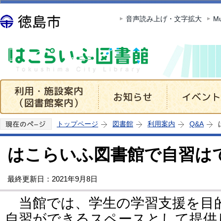
この
音声読み上げ・文字拡大
Mu
トップページ
図書館
利用案内
Q&A
はこらいふ図書館で自習は
最終更新日：2021年9月8日
当館では、学生の学習支援を目的
自習ができるスペースとして提供