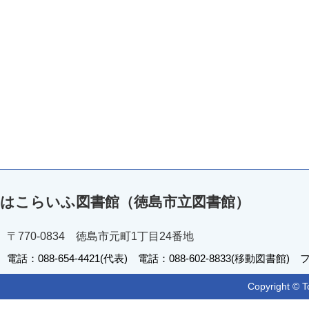
はこらいふ図書館（徳島市立図書館）
〒770-0834 徳島市元町1丁目24番地
電話：088-654-4421(代表) 電話：088-602-8833(移動図書館) フ
Copyright © T