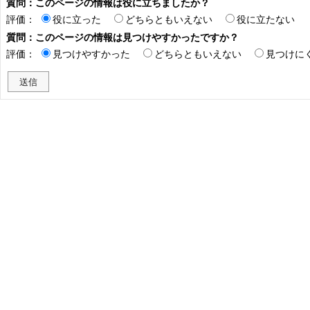
質問：このページの情報は役に立ちましたか？
評価：
役に立った
どちらともいえない
役に立たない
質問：このページの情報は見つけやすかったですか？
評価：
見つけやすかった
どちらともいえない
見つけに