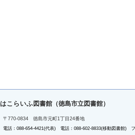
はこらいふ図書館（徳島市立図書館）
〒770-0834 徳島市元町1丁目24番地
電話：088-654-4421(代表) 電話：088-602-8833(移動図書館) フ