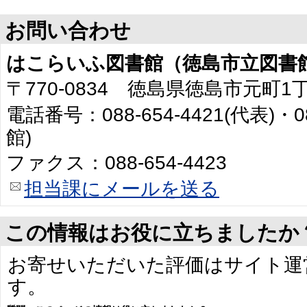
お問い合わせ
はこらいふ図書館（徳島市立図書
〒770-0834 徳島県徳島市元町1
電話番号：088-654-4421(代表)・0
館)
ファクス：088-654-4423
担当課にメールを送る
この情報はお役に立ちましたか
お寄せいただいた評価はサイト運
す。