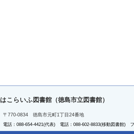
はこらいふ図書館（徳島市立図書館）
〒770-0834 徳島市元町1丁目24番地
電話：088-654-4421(代表) 電話：088-602-8833(移動図書館) フ