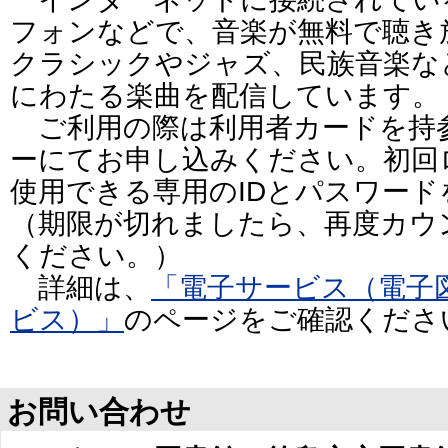
フォンなどで、音楽が無料で聴き
クラシックやジャズ、民族音楽な
にわたる楽曲を配信しています。
ご利用の際は利用者カードを持
ーにてお申し込みください。初回
使用できる専用のIDとパスワー
（期限が切れましたら、再度カウ
ください。）
詳細は、
「電子サービス（電子
ビス）」
のページをご確認くださ
お問い合わせ