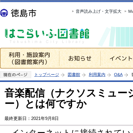
この
音声読み上げ・文字拡大
Mu
トップページ
図書館
利用案内
Q&A
音楽配信（ナクソスミュー
ー）とは何ですか
最終更新日：2021年9月8日
インターネットに接続されてい