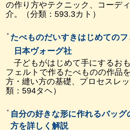
の作り方やテクニック、コーデ
介。（分類：593.3カト）
たべものだいすきはじめてのフ
日本ヴォーグ社
子どもがはじめて手にするおも
フェルトで作るたべものの作品
方・縫い方の基礎、プロセスレッ
類：594タヘ）
自分の好きな形に作れるバッグ
方を詳しく解説