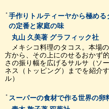
手作りトルティーヤから極める
の定番と家庭の味
丸山 久美著 グラフィック社
メキシコ料理のタコス。本場の
方から、その上にのせるおかず
さの振り幅を広げるサルサ（ソ
ネス（トッピング）までを紹介する
ル）
スーパーの食材で作る世界の卵