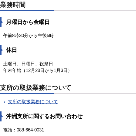
業務時間
月曜日から金曜日
午前8時30分から午後5時
休日
土曜日、日曜日、祝祭日
年末年始（12月29日から1月3日）
支所の取扱業務について
支所の取扱業務について
沖洲支所に関するお問い合わせ
電話：088-664-0031