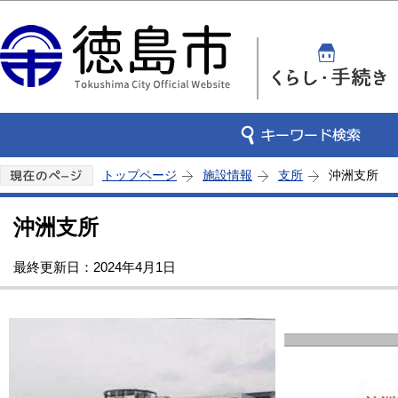
このページの本文へ移動
トップページ
施設情報
支所
沖洲支所
沖洲支所
最終更新日：2024年4月1日