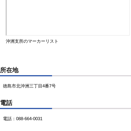
沖洲支所のマーカーリスト
所在地
徳島市北沖洲三丁目4番7号
電話
電話：088-664-0031