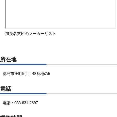
加茂名支所のマーカーリスト
所在地
徳島市庄町5丁目48番地の5
電話
電話：088-631-2697