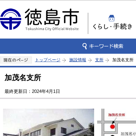
このページの本文へ移動
トップページ
施設情報
支所
加茂名支所
加茂名支所
最終更新日：2024年4月1日