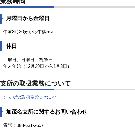
業務時間
月曜日から金曜日
午前8時30分から午後5時
休日
土曜日、日曜日、祝祭日
年末年始（12月29日から1月3日）
支所の取扱業務について
支所の取扱業務について
加茂名支所に関するお問い合わせ
電話：088-631-2697