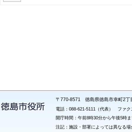
〒770-8571 徳島県徳島市幸町2丁
電話：088-621-5111（代表） ファクス：
開庁時間：午前8時30分から午後5時ま
注記：施設・部署によっては異なる場