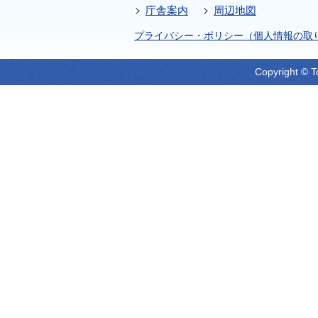
庁舎案内
周辺地図
プライバシー・ポリシー（個人情報の取
Copyright © T