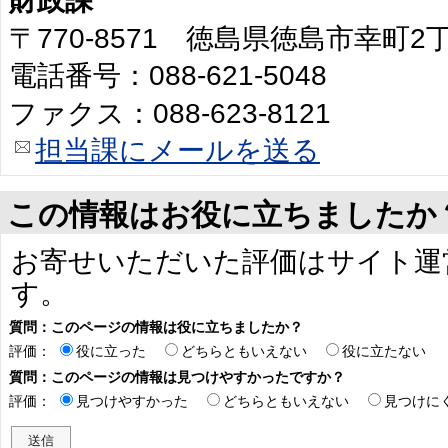
財政課
〒770-8571 徳島県徳島市幸町
電話番号：088-621-5048
ファクス：088-623-8121
担当課にメールを送る
この情報はお役に立ちましたか
お寄せいただいた評価はサイト運
す。
質問：このページの情報は役に立ちましたか？
評価：
役に立った
どちらともいえない
役に立たない
質問：このページの情報は見つけやすかったですか？
評価：
見つけやすかった
どちらともいえない
見つけに