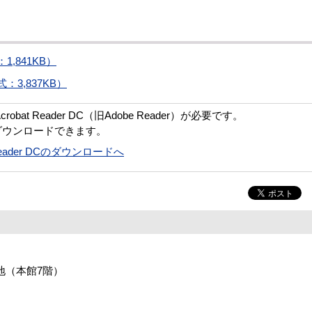
,841KB）
3,837KB）
bat Reader DC（旧Adobe Reader）が必要です。
ダウンロードできます。
t Reader DCのダウンロードへ
番地（本館7階）