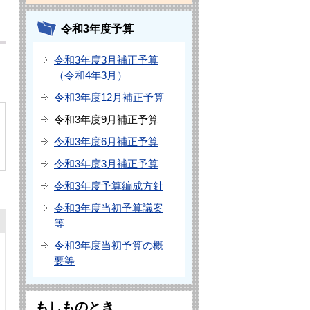
令和3年度予算
令和3年度3月補正予算
（令和4年3月）
令和3年度12月補正予算
令和3年度9月補正予算
令和3年度6月補正予算
令和3年度3月補正予算
令和3年度予算編成方針
令和3年度当初予算議案
等
令和3年度当初予算の概
要等
もしものとき