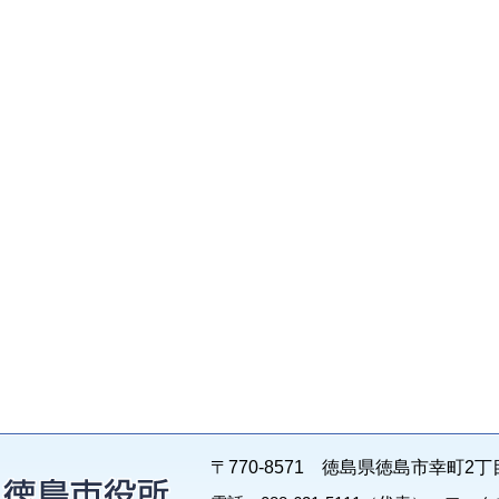
〒770-8571 徳島県徳島市幸町2丁