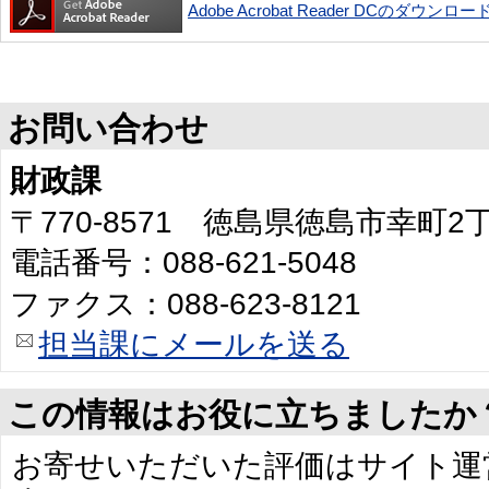
Adobe Acrobat Reader DCのダウンロー
お問い合わせ
財政課
〒770-8571 徳島県徳島市幸町
電話番号：088-621-5048
ファクス：088-623-8121
担当課にメールを送る
この情報はお役に立ちましたか
お寄せいただいた評価はサイト運