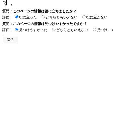
す。
質問：このページの情報は役に立ちましたか？
評価：
役に立った
どちらともいえない
役に立たない
質問：このページの情報は見つけやすかったですか？
評価：
見つけやすかった
どちらともいえない
見つけに