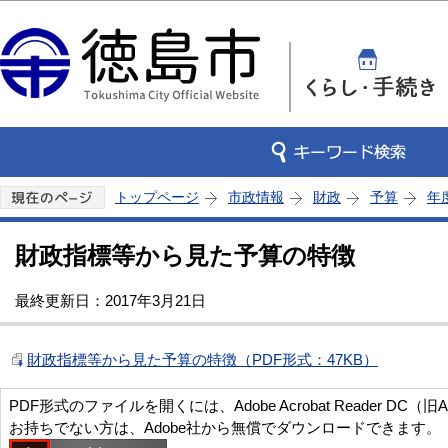
この
トップページ
市政情報
財政
予算
年
財政指標等から見た予算の特徴
最終更新日：2017年3月21日
財政指標等から見た予算の特徴（PDF形式：47KB）
PDF形式のファイルを開くには、Adobe Acrobat Reader DC（旧
お持ちでない方は、Adobe社から無償でダウンロードできます。