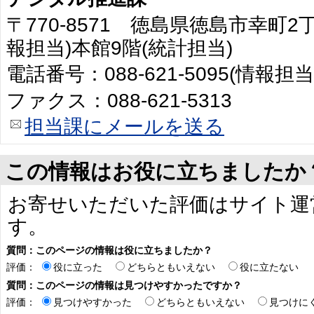
〒770-8571 徳島県徳島市幸町2
報担当)本館9階(統計担当)
電話番号：088-621-5095(情報担当
ファクス：088-621-5313
担当課にメールを送る
この情報はお役に立ちましたか
お寄せいただいた評価はサイト運
す。
質問：このページの情報は役に立ちましたか？
評価：
役に立った
どちらともいえない
役に立たない
質問：このページの情報は見つけやすかったですか？
評価：
見つけやすかった
どちらともいえない
見つけに