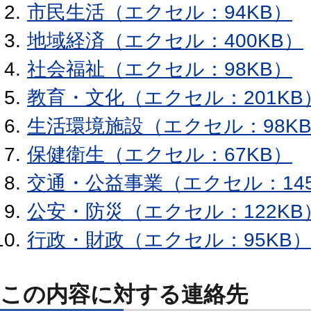
市民生活（エクセル：94KB）
地域経済（エクセル：400KB）
社会福祉（エクセル：98KB）
教育・文化（エクセル：201KB
生活環境施設（エクセル：98K
保健衛生（エクセル：67KB）
交通・公益事業（エクセル：145
公安・防災（エクセル：122KB
行政・財政（エクセル：95KB
この内容に対する連絡先