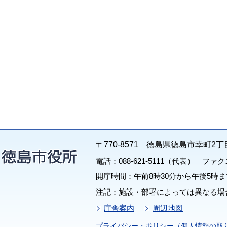
〒770-8571 徳島県徳島市幸町2丁
電話：088-621-5111（代表） ファクス：
開庁時間：午前8時30分から午後5時ま
注記：施設・部署によっては異なる場
庁舎案内
周辺地図
プライバシー・ポリシー（個人情報の取