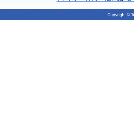
Copyright © T