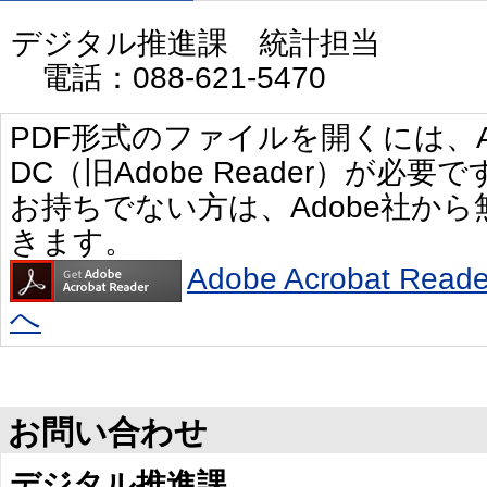
デジタル推進課 統計担当
電話：088-621-5470
PDF形式のファイルを開くには、Adobe 
DC（旧Adobe Reader）が必要で
お持ちでない方は、Adobe社か
きます。
Adobe Acrobat R
へ
お問い合わせ
デジタル推進課