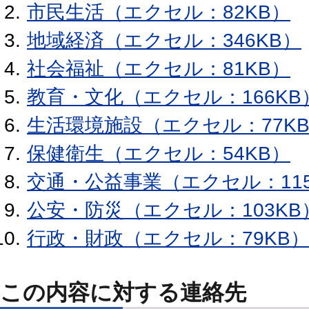
市民生活（エクセル：82KB）
地域経済（エクセル：346KB）
社会福祉（エクセル：81KB）
教育・文化（エクセル：166KB
生活環境施設（エクセル：77K
保健衛生（エクセル：54KB）
交通・公益事業（エクセル：115
公安・防災（エクセル：103KB
行政・財政（エクセル：79KB
この内容に対する連絡先