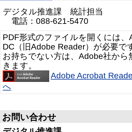
デジタル推進課 統計担当
電話：088-621-5470
PDF形式のファイルを開くには、Adobe 
DC（旧Adobe Reader）が必要で
お持ちでない方は、Adobe社か
きます。
Adobe Acrobat R
へ
お問い合わせ
デジタル推進課