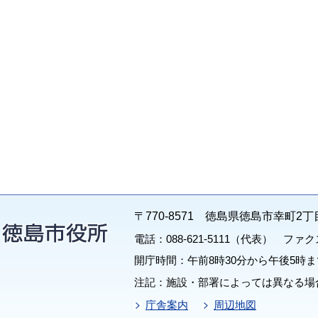
〒770-8571 徳島県徳島市幸町2丁
電話：088-621-5111（代表） ファクス：
開庁時間：午前8時30分から午後5時ま
注記：施設・部署によっては異なる場
庁舎案内
周辺地図