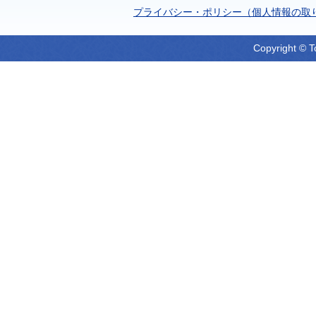
プライバシー・ポリシー（個人情報の取
Copyright © T