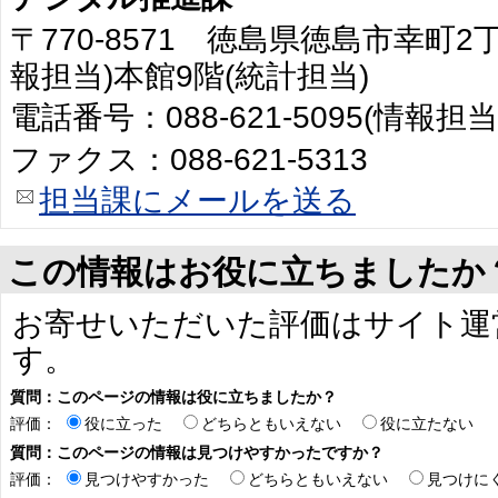
〒770-8571 徳島県徳島市幸町2
報担当)本館9階(統計担当)
電話番号：088-621-5095(情報担当
ファクス：088-621-5313
担当課にメールを送る
この情報はお役に立ちましたか
お寄せいただいた評価はサイト運
す。
質問：このページの情報は役に立ちましたか？
評価：
役に立った
どちらともいえない
役に立たない
質問：このページの情報は見つけやすかったですか？
評価：
見つけやすかった
どちらともいえない
見つけに