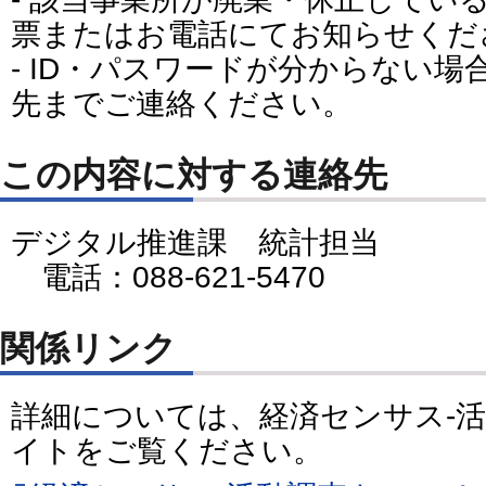
票またはお電話にてお知らせくだ
- ID・パスワードが分からない場
先までご連絡ください。
この内容に対する連絡先
デジタル推進課 統計担当
電話：088-621-5470
関係リンク
詳細については、経済センサス-
イトをご覧ください。