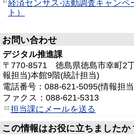
経済センサス-活動調査キャンペ
ト）
お問い合わせ
デジタル推進課
〒770-8571 徳島県徳島市幸町2
報担当)本館9階(統計担当)
電話番号：088-621-5095(情報担当
ファクス：088-621-5313
担当課にメールを送る
この情報はお役に立ちましたか