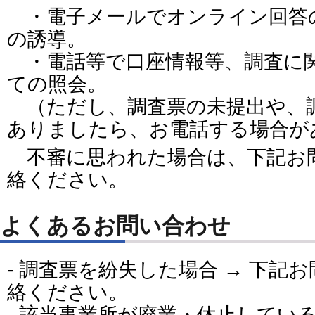
・電子メールでオンライン回答
の誘導。
・電話等で口座情報等、調査に
ての照会。
（ただし、調査票の未提出や、
ありましたら、お電話する場合が
不審に思われた場合は、下記お
絡ください。
よくあるお問い合わせ
- 調査票を紛失した場合 → 下記
絡ください。
- 該当事業所が廃業・休止している