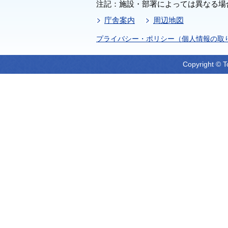
注記：施設・部署によっては異なる場
庁舎案内
周辺地図
プライバシー・ポリシー（個人情報の取
Copyright © T