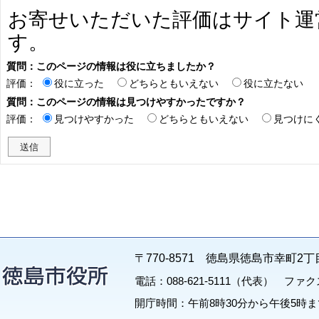
お寄せいただいた評価はサイト運
す。
質問：このページの情報は役に立ちましたか？
評価：
役に立った
どちらともいえない
役に立たない
質問：このページの情報は見つけやすかったですか？
評価：
見つけやすかった
どちらともいえない
見つけに
〒770-8571 徳島県徳島市幸町2丁
電話：088-621-5111（代表） ファクス：
開庁時間：午前8時30分から午後5時ま