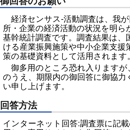
御回答のお願い
経済センサス‐活動調査は、我が
所・企業の経済活動の状況を明ら
基幹統計調査です。調査結果は、
ける産業振興施策や中小企業支援
策の基礎資料として活用されます
御多用のところ恐れ入りますが
のうえ、期限内の御回答に御協力
い申し上げます。
回答方法
インターネット回答:調査票に記載