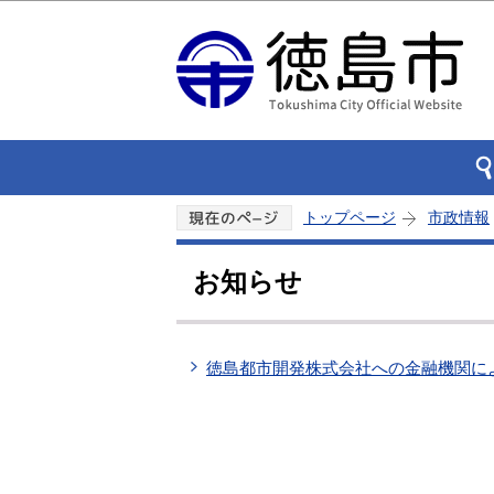
トップページ
市政情報
お知らせ
徳島都市開発株式会社への金融機関に