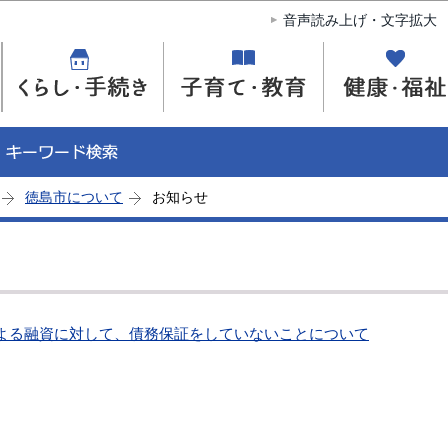
このページの本文へ移動
音声読み上げ・文字拡大
徳島市について
お知らせ
よる融資に対して、債務保証をしていないことについて