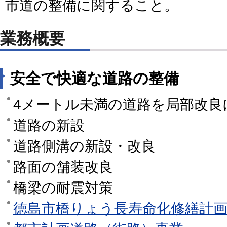
市道の整備に関すること。
業務概要
安全で快適な道路の整備
4メートル未満の道路を局部改良
道路の新設
道路側溝の新設・改良
路面の舗装改良
橋梁の耐震対策
徳島市橋りょう長寿命化修繕計