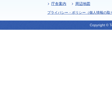
庁舎案内
周辺地図
プライバシー・ポリシー（個人情報の取
Copyright © T