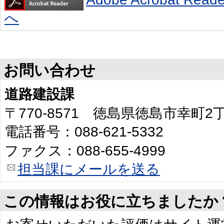
へ
お問い合わせ
道路建設課
〒770-8571 徳島県徳島市幸町
電話番号：088-621-5332
ファクス：088-655-4999
担当課にメールを送る
この情報はお役に立ちましたか