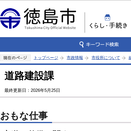
この
トップページ
市政情報
市役所について
道路建設課
最終更新日：2026年5月25日
おもな仕事