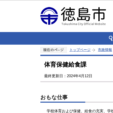
トップページ
市政情報
体育保健給食課
最終更新日：2024年4月12日
おもな仕事
学校体育および保健、給食の充実、学