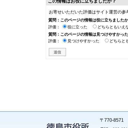
この情報はお役に立ちましたか？
お寄せいただいた評価はサイト運営の参
質問：このページの情報は役に立ちました
評価：
役に立った
どちらともいえ
質問：このページの情報は見つけやすかっ
評価：
見つけやすかった
どちらと
〒770-85