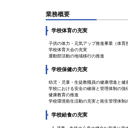
業務概要
学校体育の充実
子供の体力・元気アップ推進事業（体育
学校体育大会の充実
運動部活動の地域移行の推進
学校保健の充実
幼児・児童・生徒教職員の健康増進と健
学校における安全の確保と管理体制の強
健康教育の推進
学校環境衛生活動の充実と衛生管理体制
学校給食の充実