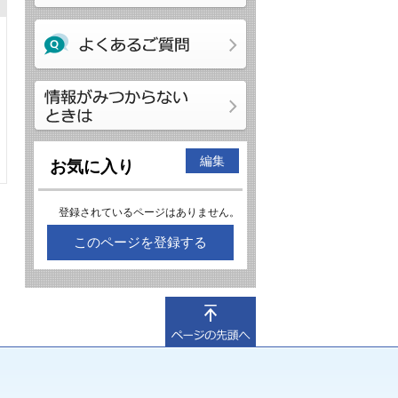
編集
お気に入り
登録されているページはありません。
このページを登録する