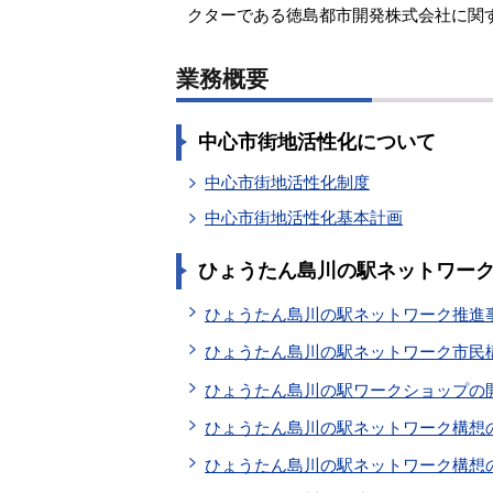
クターである徳島都市開発株式会社に関
業務概要
中心市街地活性化について
中心市街地活性化制度
中心市街地活性化基本計画
ひょうたん島川の駅ネットワー
ひょうたん島川の駅ネットワーク推進
ひょうたん島川の駅ネットワーク市民
ひょうたん島川の駅ワークショップの
ひょうたん島川の駅ネットワーク構想
ひょうたん島川の駅ネットワーク構想