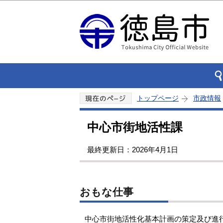
トップページ
市政情報
中心市街地活性課
最終更新日：2026年4月1日
おもな仕事
中心市街地活性化基本計画の策定及び進