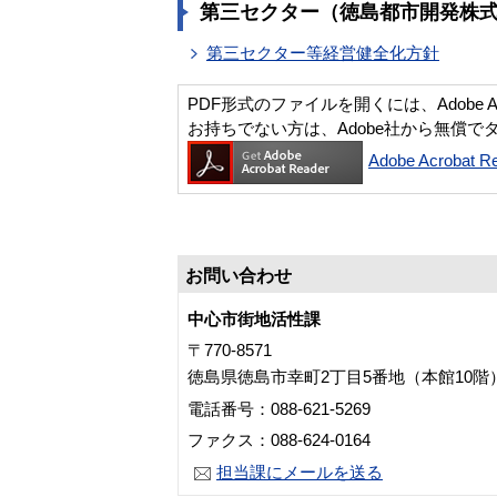
第三セクター（徳島都市開発株
第三セクター等経営健全化方針
PDF形式のファイルを開くには、Adobe Acro
お持ちでない方は、Adobe社から無償で
Adobe Acroba
お問い合わせ
中心市街地活性課
〒770-8571
徳島県徳島市幸町2丁目5番地（本館10階
電話番号：088-621-5269
ファクス：088-624-0164
担当課にメールを送る