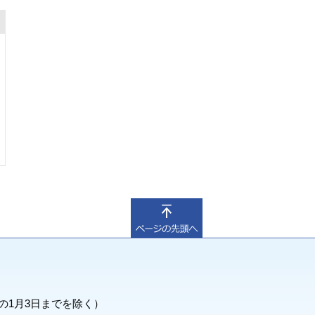
の1月3日までを除く）