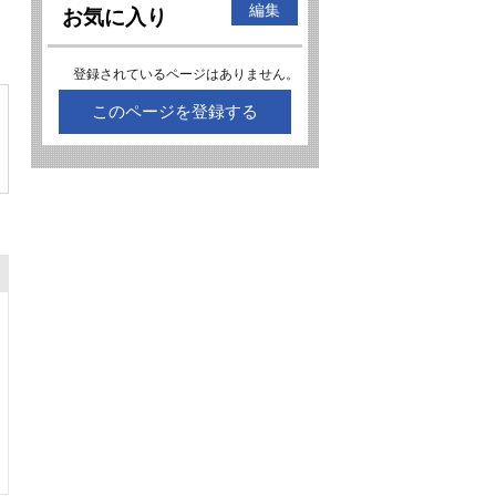
編集
お気に入り
登録されているページはありません。
このページを登録する