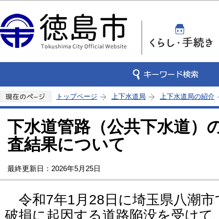
この
トップページ
上下水道局
上下水道局の紹介
下水道管路（公共下水道）
査結果について
最終更新日：2026年5月25日
令和7年1月28日に埼玉県八潮
破損に起因する道路陥没を受けて