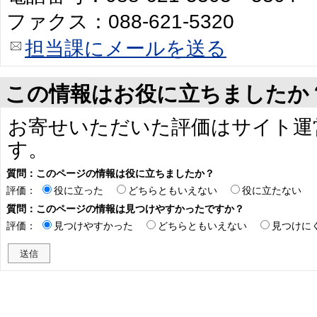
ファクス：088-621-5320
担当課にメールを送る
この情報はお役に立ちましたか
お寄せいただいた評価はサイト運
す。
質問：このページの情報は役に立ちましたか？
評価：
役に立った
どちらともいえない
役に立たない
質問：このページの情報は見つけやすかったですか？
評価：
見つけやすかった
どちらともいえない
見つけに